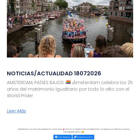
NOTICIAS/ACTUALIDAD 18072026
AMSTERDAM, PAÍSES BAJOS ¡
¡Ámsterdam celebra los 25
años del matrimonio igualitario por todo lo alto con el
World Pride!
Leer Más