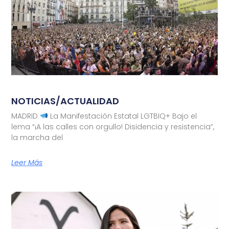
NOTICIAS/ACTUALIDAD
MADRID
La Manifestación Estatal LGTBIQ+ Bajo el
lema “¡A las calles con orgullo! Disidencia y resistencia”,
la marcha del
Leer Más