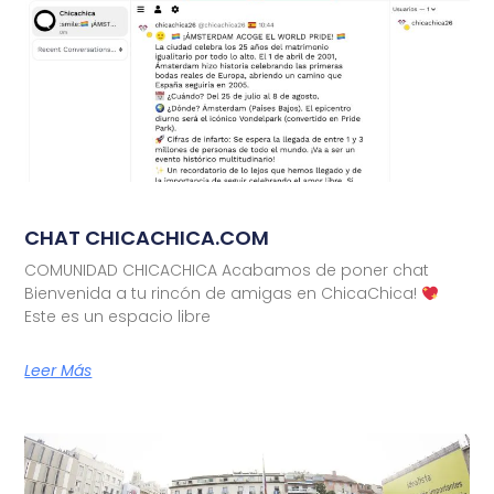
CHAT CHICACHICA.COM
COMUNIDAD CHICACHICA Acabamos de poner chat
Bienvenida a tu rincón de amigas en ChicaChica!
Este es un espacio libre
Leer Más