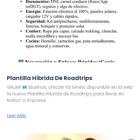
Plantilla Híbrida De Roadtrips
VIAJAR
¡Buenas, chicas! Ya tenéis disponible en la web
la nueva Plantilla Híbrida de Roadtrips para llevar en
Notion o impresa
Leer Más