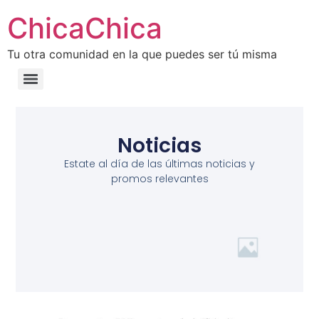
ChicaChica
Tu otra comunidad en la que puedes ser tú misma
Noticias
Estate al día de las últimas noticias y
promos relevantes