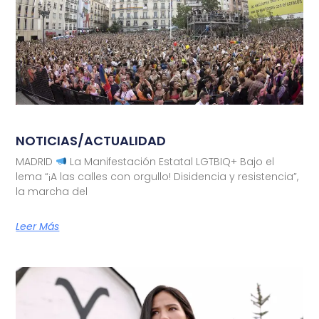
NOTICIAS/ACTUALIDAD
MADRID
La Manifestación Estatal LGTBIQ+ Bajo el
lema “¡A las calles con orgullo! Disidencia y resistencia”,
la marcha del
Leer Más