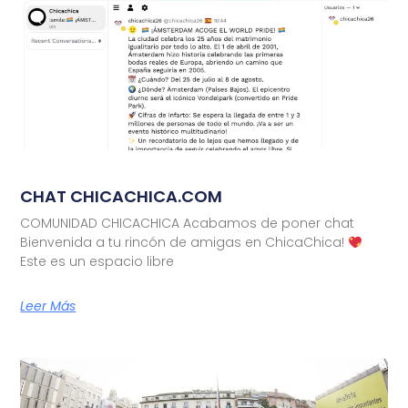
CHAT CHICACHICA.COM
COMUNIDAD CHICACHICA Acabamos de poner chat
Bienvenida a tu rincón de amigas en ChicaChica!
Este es un espacio libre
Leer Más