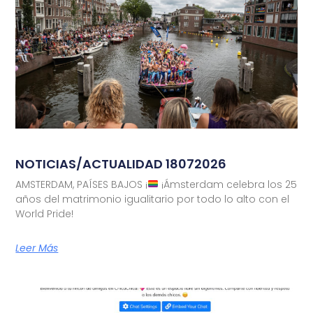
NOTICIAS/ACTUALIDAD 18072026
AMSTERDAM, PAÍSES BAJOS ¡
¡Ámsterdam celebra los 25
años del matrimonio igualitario por todo lo alto con el
World Pride!
Leer Más