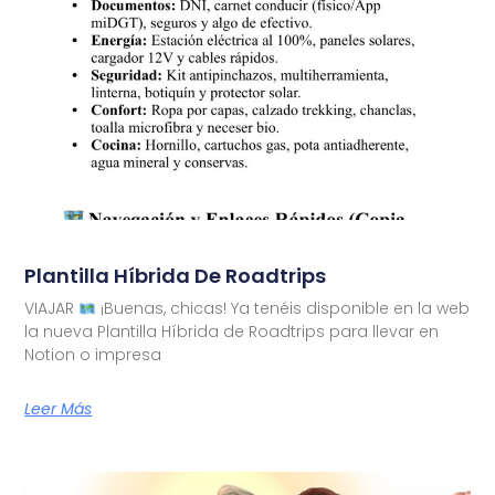
Plantilla Híbrida De Roadtrips
VIAJAR
¡Buenas, chicas! Ya tenéis disponible en la web
la nueva Plantilla Híbrida de Roadtrips para llevar en
Notion o impresa
Leer Más