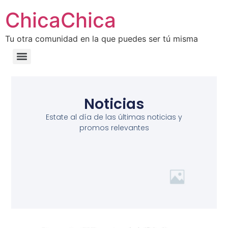
ChicaChica
Tu otra comunidad en la que puedes ser tú misma
Noticias
Estate al día de las últimas noticias y
promos relevantes