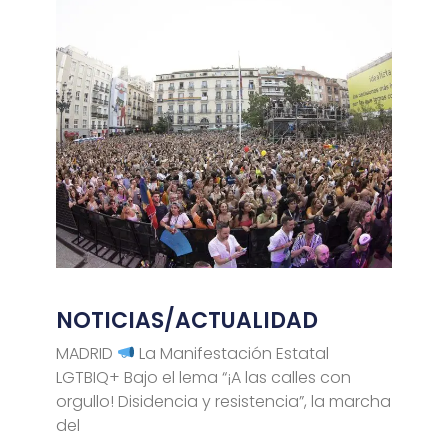
NOTICIAS/ACTUALIDAD
MADRID
La Manifestación Estatal
LGTBIQ+ Bajo el lema “¡A las calles con
orgullo! Disidencia y resistencia”, la marcha
del