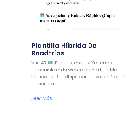
Plantilla Híbrida De
Roadtrips
VIAJAR
¡Buenas, chicas! Ya tenéis
disponible en la web la nueva Plantilla
Híbrida de Roadtrips para llevar en Notion
o impresa
Leer Más