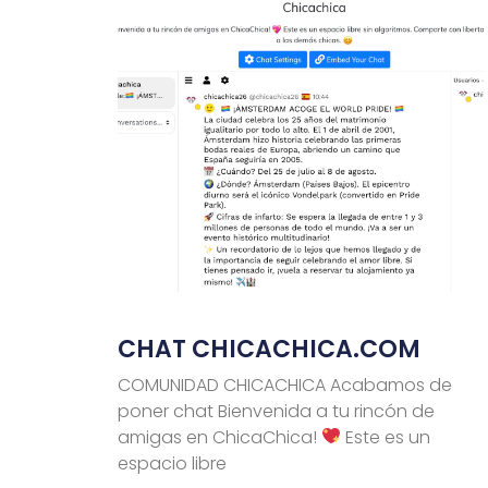
CHAT CHICACHICA.COM
COMUNIDAD CHICACHICA Acabamos de
poner chat Bienvenida a tu rincón de
amigas en ChicaChica!
Este es un
espacio libre