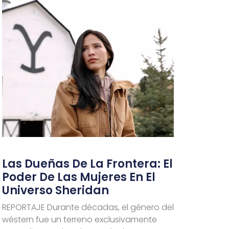
Las Dueñas De La Frontera: El
Poder De Las Mujeres En El
Universo Sheridan
REPORTAJE Durante décadas, el género del
wéstern fue un terreno exclusivamente