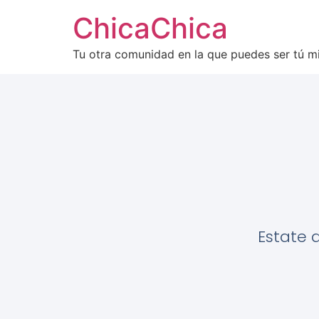
ChicaChica
Tu otra comunidad en la que puedes ser tú 
Estate 