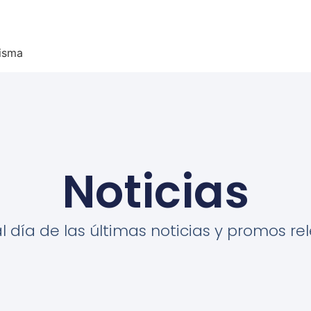
misma
Noticias
al día de las últimas noticias y promos re