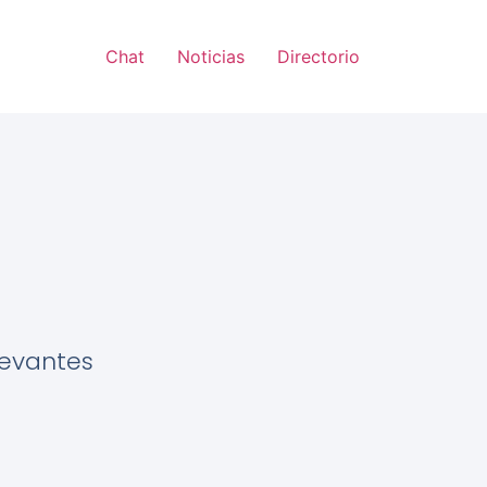
Chat
Noticias
Directorio
levantes