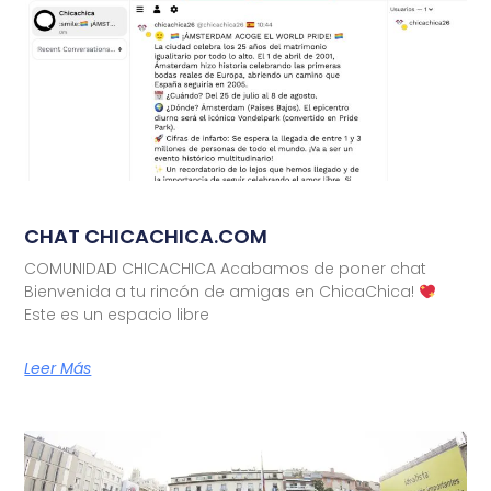
CHAT CHICACHICA.COM
COMUNIDAD CHICACHICA Acabamos de poner chat
Bienvenida a tu rincón de amigas en ChicaChica!
Este es un espacio libre
Leer Más