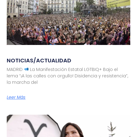
NOTICIAS/ACTUALIDAD
MADRID
La Manifestación Estatal LGTBIQ+ Bajo el
lema “¡A las calles con orgullo! Disidencia y resistencia”,
la marcha del
Leer Más