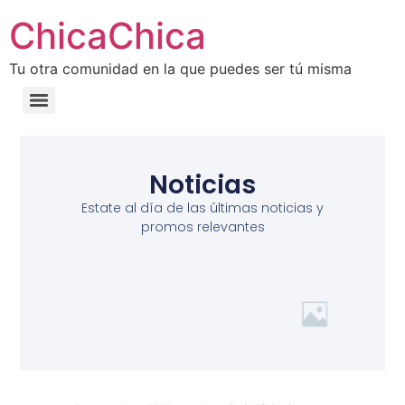
ChicaChica
Tu otra comunidad en la que puedes ser tú misma
Noticias
Estate al día de las últimas noticias y
promos relevantes