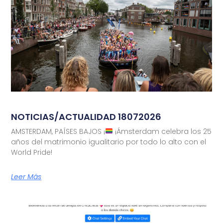
NOTICIAS/ACTUALIDAD 18072026
AMSTERDAM, PAÍSES BAJOS ¡
¡Ámsterdam celebra los 25
años del matrimonio igualitario por todo lo alto con el
World Pride!
Leer Más