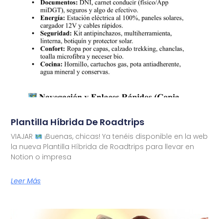
Plantilla Híbrida De Roadtrips
VIAJAR
¡Buenas, chicas! Ya tenéis disponible en la web
la nueva Plantilla Híbrida de Roadtrips para llevar en
Notion o impresa
Leer Más