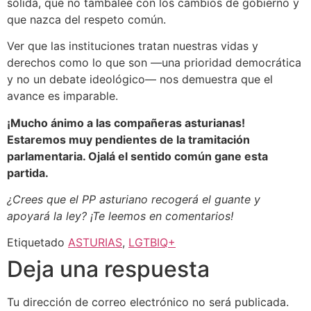
sólida, que no tambalee con los cambios de gobierno y
que nazca del respeto común.
Ver que las instituciones tratan nuestras vidas y
derechos como lo que son —una prioridad democrática
y no un debate ideológico— nos demuestra que el
avance es imparable.
¡Mucho ánimo a las compañeras asturianas!
Estaremos muy pendientes de la tramitación
parlamentaria. Ojalá el sentido común gane esta
partida.
¿Crees que el PP asturiano recogerá el guante y
apoyará la ley? ¡Te leemos en comentarios!
Etiquetado
ASTURIAS
,
LGTBIQ+
Deja una respuesta
Tu dirección de correo electrónico no será publicada.