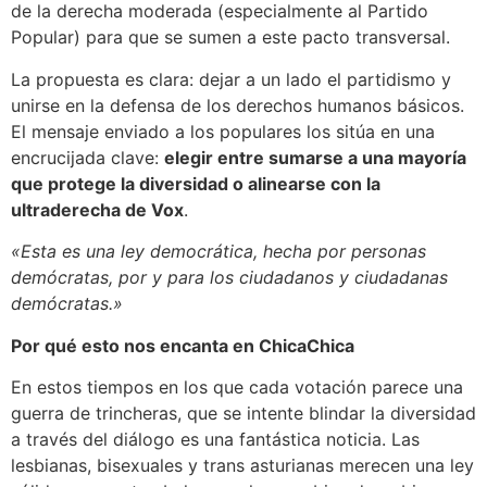
de la derecha moderada (especialmente al Partido
Popular) para que se sumen a este pacto transversal.
La propuesta es clara: dejar a un lado el partidismo y
unirse en la defensa de los derechos humanos básicos.
El mensaje enviado a los populares los sitúa en una
encrucijada clave:
elegir entre sumarse a una mayoría
que protege la diversidad o alinearse con la
ultraderecha de Vox
.
«Esta es una ley democrática, hecha por personas
demócratas, por y para los ciudadanos y ciudadanas
demócratas.»
Por qué esto nos encanta en ChicaChica
En estos tiempos en los que cada votación parece una
guerra de trincheras, que se intente blindar la diversidad
a través del diálogo es una fantástica noticia. Las
lesbianas, bisexuales y trans asturianas merecen una ley