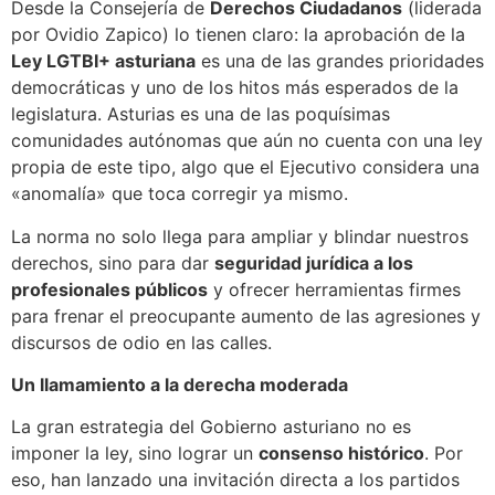
Desde la Consejería de
Derechos Ciudadanos
(liderada
por Ovidio Zapico) lo tienen claro: la aprobación de la
Ley LGTBI+ asturiana
es una de las grandes prioridades
democráticas y uno de los hitos más esperados de la
legislatura. Asturias es una de las poquísimas
comunidades autónomas que aún no cuenta con una ley
propia de este tipo, algo que el Ejecutivo considera una
«anomalía» que toca corregir ya mismo.
La norma no solo llega para ampliar y blindar nuestros
derechos, sino para dar
seguridad jurídica a los
profesionales públicos
y ofrecer herramientas firmes
para frenar el preocupante aumento de las agresiones y
discursos de odio en las calles.
Un llamamiento a la derecha moderada
La gran estrategia del Gobierno asturiano no es
imponer la ley, sino lograr un
consenso histórico
. Por
eso, han lanzado una invitación directa a los partidos