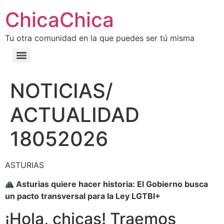
ChicaChica
Tu otra comunidad en la que puedes ser tú misma
NOTICIAS/
ACTUALIDAD
18052026
ASTURIAS
Asturias quiere hacer historia: El Gobierno busca
un pacto transversal para la Ley LGTBI+
¡Hola, chicas! Traemos