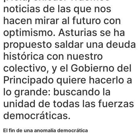
noticias de las que nos
hacen mirar al futuro con
optimismo. Asturias se ha
propuesto saldar una deuda
histórica con nuestro
colectivo, y el Gobierno del
Principado quiere hacerlo a
lo grande: buscando la
unidad de todas las fuerzas
democráticas.
El fin de una anomalía democrática