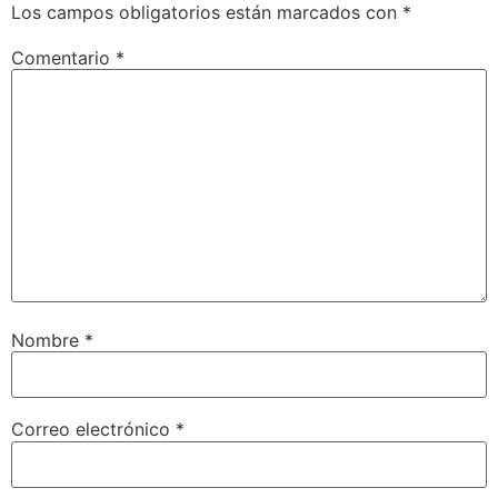
Los campos obligatorios están marcados con
*
Comentario
*
Nombre
*
Correo electrónico
*