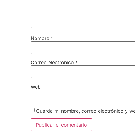
Nombre
*
Correo electrónico
*
Web
Guarda mi nombre, correo electrónico y w