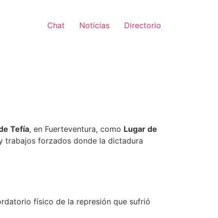
Chat
Noticias
Directorio
de Tefía
, en Fuerteventura, como
Lugar de
 y trabajos forzados donde la dictadura
rdatorio físico de la represión que sufrió