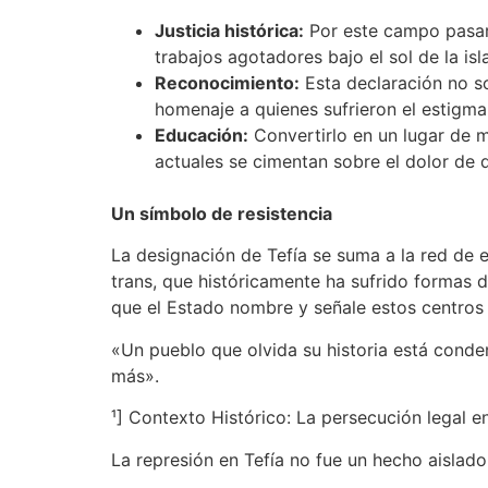
Justicia histórica:
Por este campo pasar
trabajos agotadores bajo el sol de la isla
Reconocimiento:
Esta declaración no sol
homenaje a quienes sufrieron el estigma y
Educación:
Convertirlo en un lugar de 
actuales se cimentan sobre el dolor de 
Un símbolo de resistencia
La designación de Tefía se suma a la red de 
trans, que históricamente ha sufrido formas d
que el Estado nombre y señale estos centros
«Un pueblo que olvida su historia está conden
más».
¹] Contexto Histórico: La persecución legal 
La represión en Tefía no fue un hecho aislado