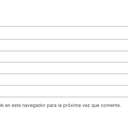
eb en este navegador para la próxima vez que comente.