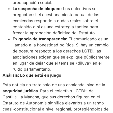
preocupación social.
La sospecha de bloqueo:
Los colectivos se
preguntan si el cuestionamiento actual de las
enmiendas responde a dudas reales sobre el
contenido o si es una estrategia táctica para
frenar la aprobación definitiva del Estatuto.
Exigencia de transparencia:
El comunicado es un
llamado a la honestidad política. Si hay un cambio
de postura respecto a los derechos LGTBI, las
asociaciones exigen que se explique públicamente
en lugar de dejar que el tema se «diluya» en el
ruido parlamentario.
Análisis: Lo que está en juego
Esta noticia no trata solo de una enmienda, sino de la
seguridad jurídica
. Para el colectivo LGTBI+ de
Castilla-La Mancha, que sus derechos figuren en el
Estatuto de Autonomía significa elevarlos a un rango
cuasi-constitucional a nivel regional, protegiéndolos de