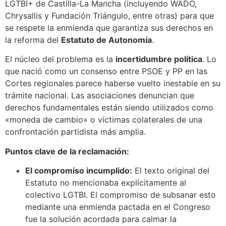
LGTBI+ de Castilla-La Mancha (incluyendo WADO,
Chrysallis y Fundación Triángulo, entre otras) para que
se respete la enmienda que garantiza sus derechos en
la reforma del
Estatuto de Autonomía
.
El núcleo del problema es la
incertidumbre política
. Lo
que nació como un consenso entre PSOE y PP en las
Cortes regionales parece haberse vuelto inestable en su
trámite nacional. Las asociaciones denuncian que
derechos fundamentales están siendo utilizados como
«moneda de cambio» o víctimas colaterales de una
confrontación partidista más amplia.
Puntos clave de la reclamación:
El compromiso incumplido:
El texto original del
Estatuto no mencionaba explícitamente al
colectivo LGTBI. El compromiso de subsanar esto
mediante una enmienda pactada en el Congreso
fue la solución acordada para calmar la