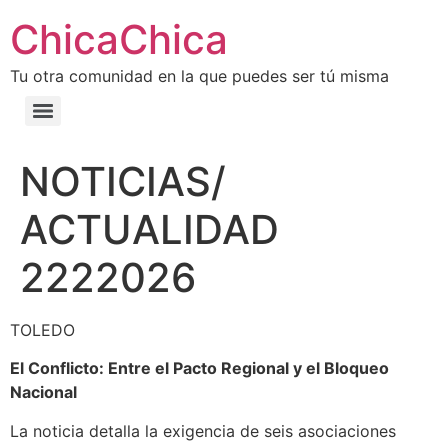
ChicaChica
Tu otra comunidad en la que puedes ser tú misma
NOTICIAS/
ACTUALIDAD
2222026
TOLEDO
El Conflicto: Entre el Pacto Regional y el Bloqueo
Nacional
La noticia detalla la exigencia de seis asociaciones