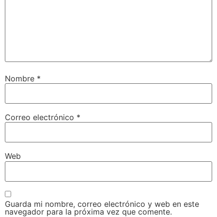
Nombre
*
Correo electrónico
*
Web
Guarda mi nombre, correo electrónico y web en este
navegador para la próxima vez que comente.