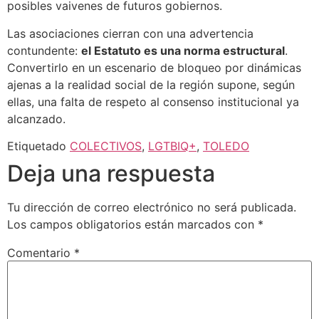
posibles vaivenes de futuros gobiernos.
Las asociaciones cierran con una advertencia
contundente:
el Estatuto es una norma estructural
.
Convertirlo en un escenario de bloqueo por dinámicas
ajenas a la realidad social de la región supone, según
ellas, una falta de respeto al consenso institucional ya
alcanzado.
Etiquetado
COLECTIVOS
,
LGTBIQ+
,
TOLEDO
Deja una respuesta
Tu dirección de correo electrónico no será publicada.
Los campos obligatorios están marcados con
*
Comentario
*