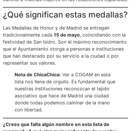
¿Qué significan estas medallas?
Las Medallas de Honor y de Madrid se entregan
tradicionalmente cada
15 de mayo
, coincidiendo con la
festividad de San Isidro. Son el máximo reconocimiento
que el Ayuntamiento otorga a personas e instituciones
que han destacado por su servicio a la ciudad o por
representar sus valores.
Nota de ChicaChica:
Ver a COGAM en esta
lista nos llena de orgullo. Es fundamental que
nuestras instituciones reconozcan el tejido
asociativo que hace de Madrid una ciudad
donde todas podemos caminar de la mano
con libertad.
¿Crees que falta algún nombre en esta lista de