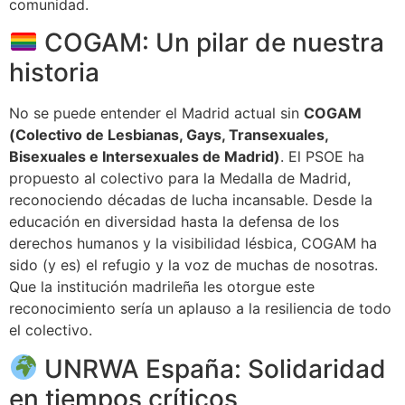
comunidad.
COGAM: Un pilar de nuestra
historia
No se puede entender el Madrid actual sin
COGAM
(Colectivo de Lesbianas, Gays, Transexuales,
Bisexuales e Intersexuales de Madrid)
. El PSOE ha
propuesto al colectivo para la Medalla de Madrid,
reconociendo décadas de lucha incansable. Desde la
educación en diversidad hasta la defensa de los
derechos humanos y la visibilidad lésbica, COGAM ha
sido (y es) el refugio y la voz de muchas de nosotras.
Que la institución madrileña les otorgue este
reconocimiento sería un aplauso a la resiliencia de todo
el colectivo.
UNRWA España: Solidaridad
en tiempos críticos