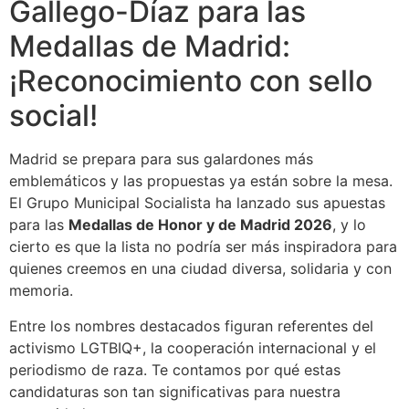
Gallego-Díaz para las
Medallas de Madrid:
¡Reconocimiento con sello
social!
Madrid se prepara para sus galardones más
emblemáticos y las propuestas ya están sobre la mesa.
El Grupo Municipal Socialista ha lanzado sus apuestas
para las
Medallas de Honor y de Madrid 2026
, y lo
cierto es que la lista no podría ser más inspiradora para
quienes creemos en una ciudad diversa, solidaria y con
memoria.
Entre los nombres destacados figuran referentes del
activismo LGTBIQ+, la cooperación internacional y el
periodismo de raza. Te contamos por qué estas
candidaturas son tan significativas para nuestra