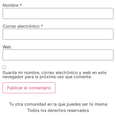
Nombre
*
Correo electrónico
*
Web
Guarda mi nombre, correo electrónico y web en este
navegador para la próxima vez que comente.
Tu otra comunidad en la que puedes ser tú misma
Todos los derechos reservados