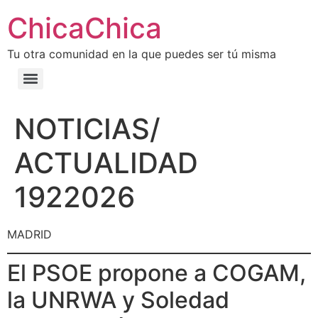
ChicaChica
Tu otra comunidad en la que puedes ser tú misma
NOTICIAS/
ACTUALIDAD
1922026
MADRID
El PSOE propone a COGAM,
la UNRWA y Soledad