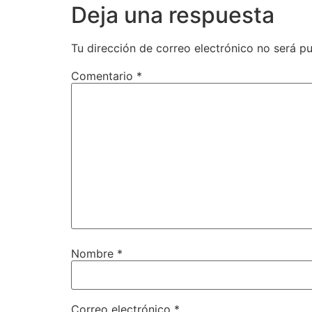
Deja una respuesta
Tu dirección de correo electrónico no será pu
Comentario
*
Nombre
*
Correo electrónico
*