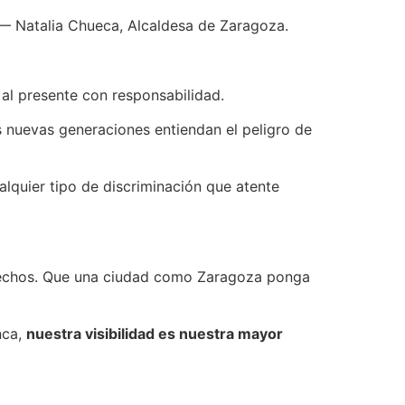
 Natalia Chueca, Alcaldesa de Zaragoza.
 al presente con responsabilidad.
s nuevas generaciones entiendan el peligro de
alquier tipo de discriminación que atente
erechos. Que una ciudad como Zaragoza ponga
nca,
nuestra visibilidad es nuestra mayor