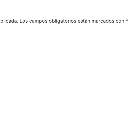
blicada.
Los campos obligatorios están marcados con
*