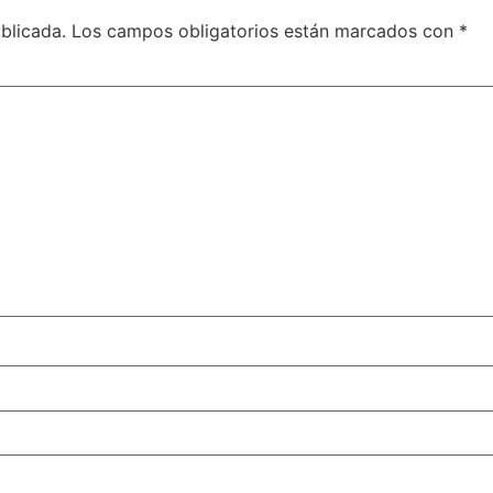
blicada.
Los campos obligatorios están marcados con
*