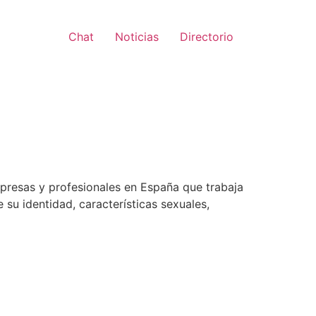
Chat
Noticias
Directorio
mpresas y profesionales en España que trabaja
su identidad, características sexuales,