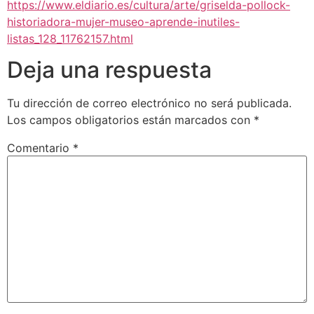
https://www.eldiario.es/cultura/arte/griselda-pollock-
historiadora-mujer-museo-aprende-inutiles-
listas_128_11762157.html
Deja una respuesta
Tu dirección de correo electrónico no será publicada.
Los campos obligatorios están marcados con
*
Comentario
*