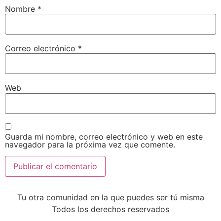
Nombre
*
Correo electrónico
*
Web
Guarda mi nombre, correo electrónico y web en este
navegador para la próxima vez que comente.
Tu otra comunidad en la que puedes ser tú misma
Todos los derechos reservados