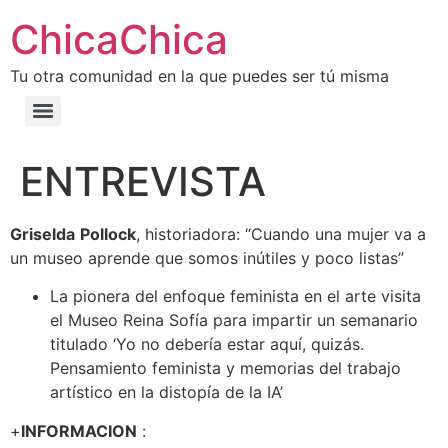
ChicaChica
Tu otra comunidad en la que puedes ser tú misma
ENTREVISTA
Griselda
Pollock
, historiadora: “Cuando una mujer va a
un museo aprende que somos inútiles y poco listas”
La pionera del enfoque feminista en el arte visita
el Museo Reina Sofía para impartir un semanario
titulado ‘Yo no debería estar aquí, quizás.
Pensamiento feminista y memorias del trabajo
artístico en la distopía de la IA’
+
INFORMACION
: