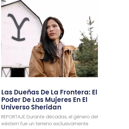
Las Dueñas De La Frontera: El
Poder De Las Mujeres En El
Universo Sheridan
REPORTAJE Durante décadas, el género del
wéstern fue un terreno exclusivamente