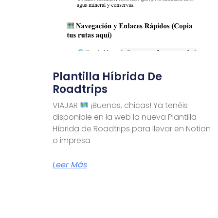
Plantilla Híbrida De
Roadtrips
VIAJAR
¡Buenas, chicas! Ya tenéis
disponible en la web la nueva Plantilla
Híbrida de Roadtrips para llevar en Notion
o impresa
Leer Más