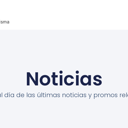
misma
Noticias
al día de las últimas noticias y promos re