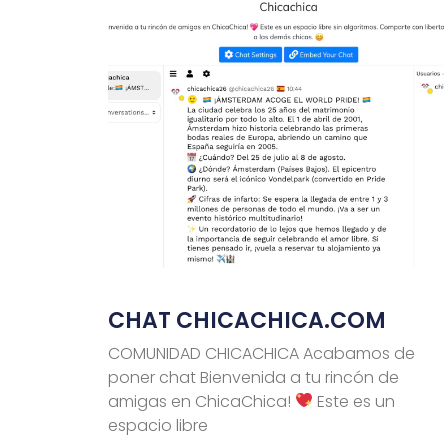
CHAT CHICACHICA.COM
COMUNIDAD CHICACHICA Acabamos de
poner chat Bienvenida a tu rincón de
amigas en ChicaChica!
Este es un
espacio libre