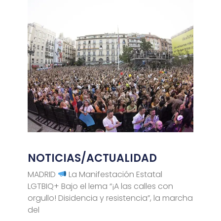
NOTICIAS/ACTUALIDAD
MADRID
La Manifestación Estatal
LGTBIQ+ Bajo el lema “¡A las calles con
orgullo! Disidencia y resistencia”, la marcha
del