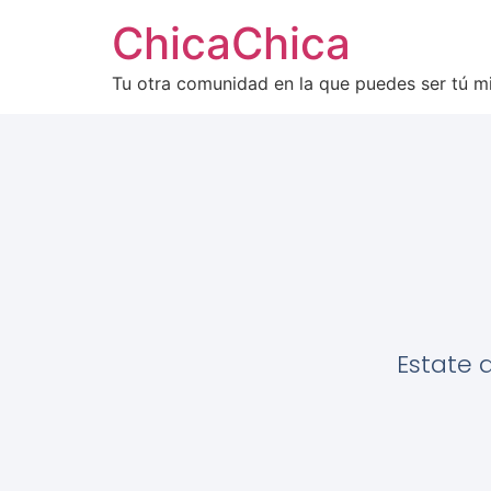
ChicaChica
Tu otra comunidad en la que puedes ser tú 
Estate 