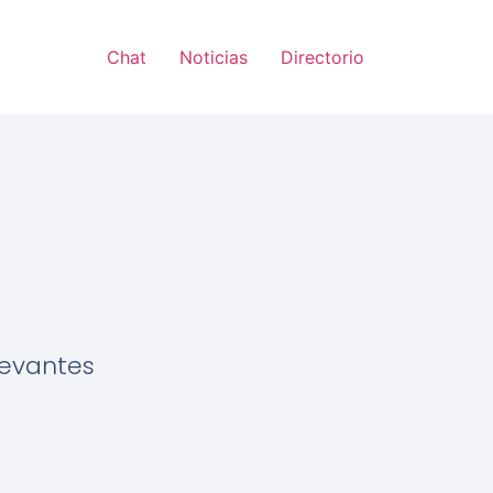
Chat
Noticias
Directorio
levantes