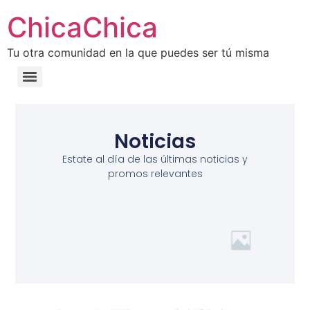
ChicaChica
Tu otra comunidad en la que puedes ser tú misma
Noticias
Estate al día de las últimas noticias y
promos relevantes