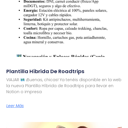
Plantilla Híbrida De Roadtrips
VIAJAR
¡Buenas, chicas! Ya tenéis disponible en la web
la nueva Plantilla Híbrida de Roadtrips para llevar en
Notion o impresa
Leer Más