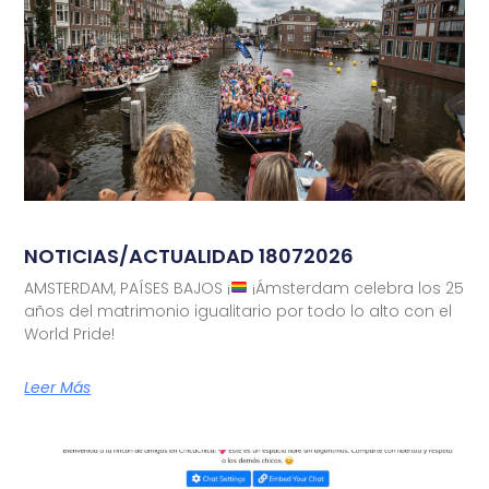
NOTICIAS/ACTUALIDAD 18072026
AMSTERDAM, PAÍSES BAJOS ¡
¡Ámsterdam celebra los 25
años del matrimonio igualitario por todo lo alto con el
World Pride!
Leer Más