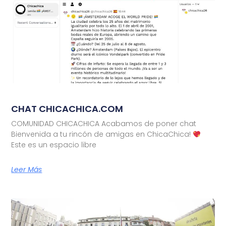
CHAT CHICACHICA.COM
COMUNIDAD CHICACHICA Acabamos de poner chat
Bienvenida a tu rincón de amigas en ChicaChica!
Este es un espacio libre
Leer Más