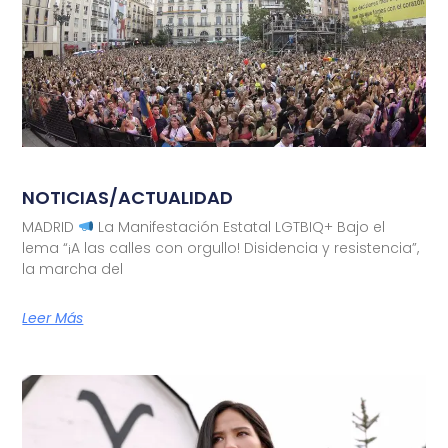
NOTICIAS/ACTUALIDAD
MADRID
La Manifestación Estatal LGTBIQ+ Bajo el
lema “¡A las calles con orgullo! Disidencia y resistencia”,
la marcha del
Leer Más