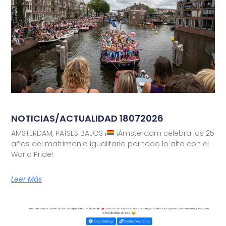
NOTICIAS/ACTUALIDAD 18072026
AMSTERDAM, PAÍSES BAJOS ¡
¡Ámsterdam celebra los 25
años del matrimonio igualitario por todo lo alto con el
World Pride!
Leer Más