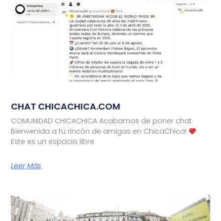
CHAT CHICACHICA.COM
COMUNIDAD CHICACHICA Acabamos de poner chat
Bienvenida a tu rincón de amigas en ChicaChica!
Este es un espacio libre
Leer Más