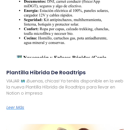
Plantilla Híbrida De Roadtrips
VIAJAR
¡Buenas, chicas! Ya tenéis disponible en la web
la nueva Plantilla Híbrida de Roadtrips para llevar en
Notion o impresa
Leer Más