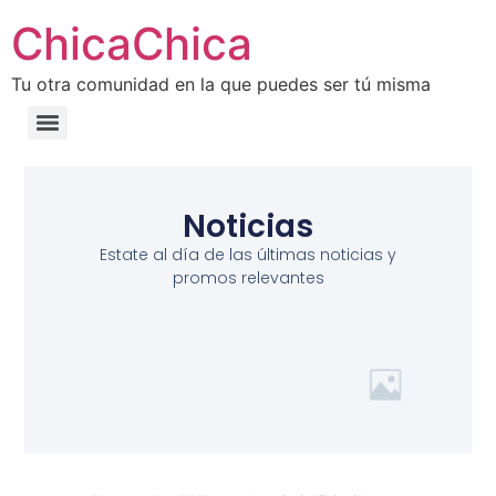
ChicaChica
Tu otra comunidad en la que puedes ser tú misma
Noticias
Estate al día de las últimas noticias y
promos relevantes