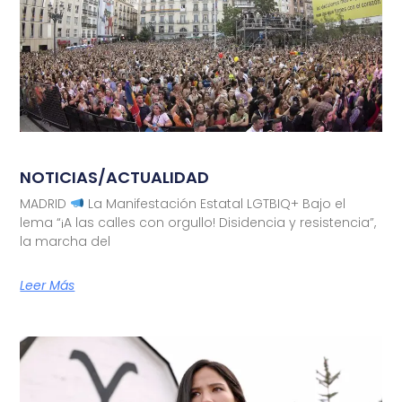
NOTICIAS/ACTUALIDAD
MADRID
La Manifestación Estatal LGTBIQ+ Bajo el
lema “¡A las calles con orgullo! Disidencia y resistencia”,
la marcha del
Leer Más