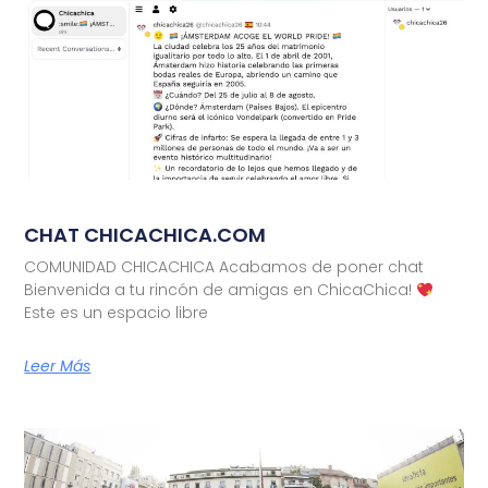
CHAT CHICACHICA.COM
COMUNIDAD CHICACHICA Acabamos de poner chat
Bienvenida a tu rincón de amigas en ChicaChica!
Este es un espacio libre
Leer Más