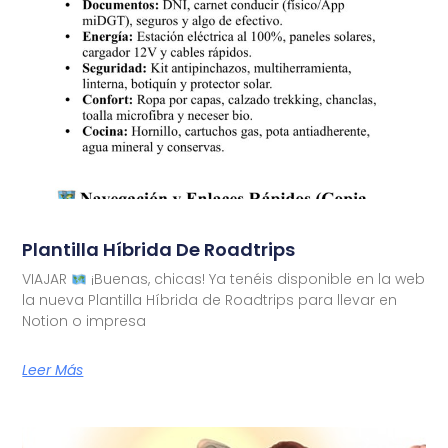
Plantilla Híbrida De Roadtrips
VIAJAR
¡Buenas, chicas! Ya tenéis disponible en la web
la nueva Plantilla Híbrida de Roadtrips para llevar en
Notion o impresa
Leer Más