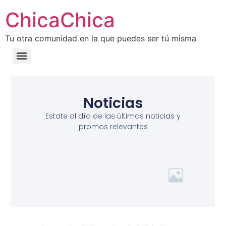
ChicaChica
Tu otra comunidad en la que puedes ser tú misma
Noticias
Estate al día de las últimas noticias y
promos relevantes