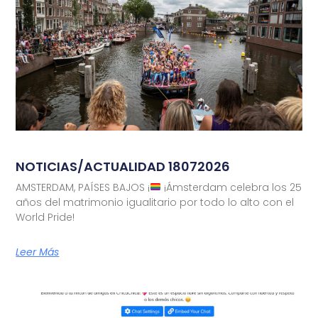
NOTICIAS/ACTUALIDAD 18072026
AMSTERDAM, PAÍSES BAJOS ¡
¡Ámsterdam celebra los 25
años del matrimonio igualitario por todo lo alto con el
World Pride!
Leer Más