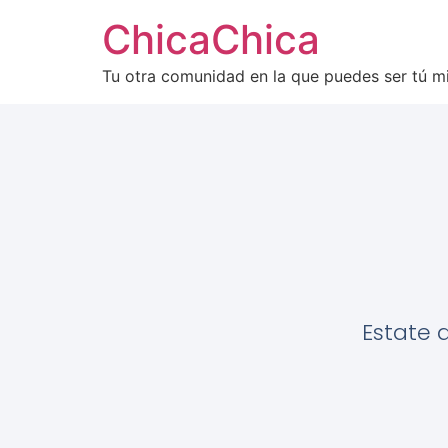
ChicaChica
Tu otra comunidad en la que puedes ser tú 
Estate 