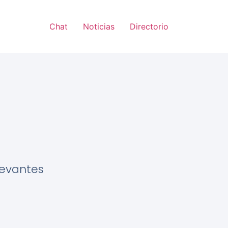
Chat
Noticias
Directorio
levantes