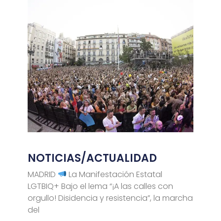
NOTICIAS/ACTUALIDAD
MADRID
La Manifestación Estatal
LGTBIQ+ Bajo el lema “¡A las calles con
orgullo! Disidencia y resistencia”, la marcha
del