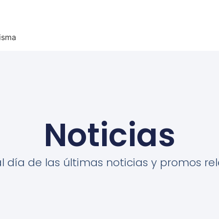
misma
Noticias
al día de las últimas noticias y promos re