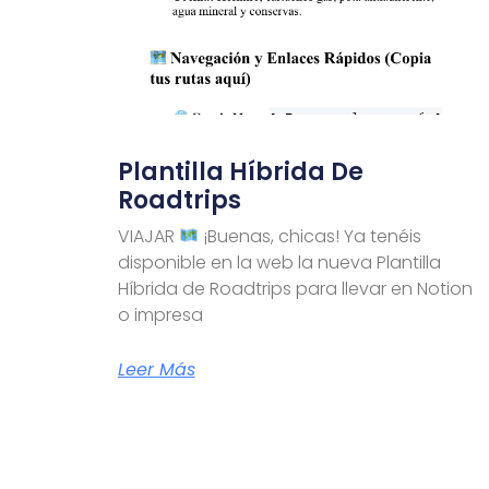
Plantilla Híbrida De
Roadtrips
VIAJAR
¡Buenas, chicas! Ya tenéis
disponible en la web la nueva Plantilla
Híbrida de Roadtrips para llevar en Notion
o impresa
Leer Más