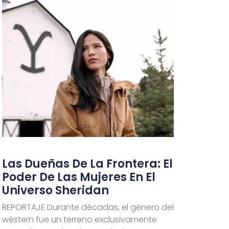
Las Dueñas De La Frontera: El
Poder De Las Mujeres En El
Universo Sheridan
REPORTAJE Durante décadas, el género del
wéstern fue un terreno exclusivamente