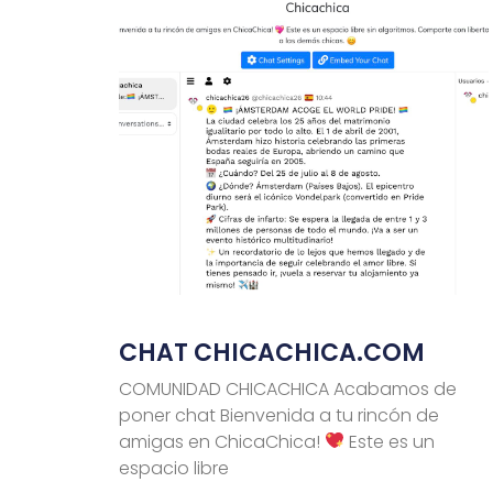
CHAT CHICACHICA.COM
COMUNIDAD CHICACHICA Acabamos de
poner chat Bienvenida a tu rincón de
amigas en ChicaChica!
Este es un
espacio libre