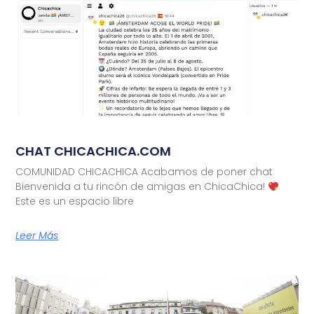
CHAT CHICACHICA.COM
COMUNIDAD CHICACHICA Acabamos de poner chat
Bienvenida a tu rincón de amigas en ChicaChica!
Este es un espacio libre
Leer Más