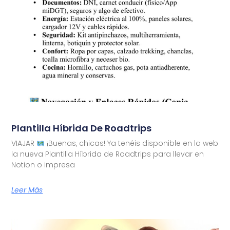
Plantilla Híbrida De Roadtrips
VIAJAR
¡Buenas, chicas! Ya tenéis disponible en la web
la nueva Plantilla Híbrida de Roadtrips para llevar en
Notion o impresa
Leer Más