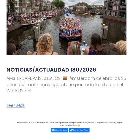
NOTICIAS/ACTUALIDAD 18072026
AMSTERDAM, PAÍSES BAJOS ¡
¡Ámsterdam celebra los 25
años del matrimonio igualitario por todo lo alto con el
World Pride!
Leer Más