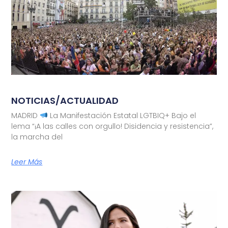
NOTICIAS/ACTUALIDAD
MADRID
La Manifestación Estatal LGTBIQ+ Bajo el
lema “¡A las calles con orgullo! Disidencia y resistencia”,
la marcha del
Leer Más