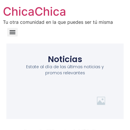
ChicaChica
Tu otra comunidad en la que puedes ser tú misma
Noticias
Estate al día de las últimas noticias y
promos relevantes