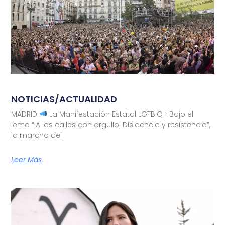
NOTICIAS/ACTUALIDAD
MADRID
La Manifestación Estatal LGTBIQ+ Bajo el
lema “¡A las calles con orgullo! Disidencia y resistencia”,
la marcha del
Leer Más