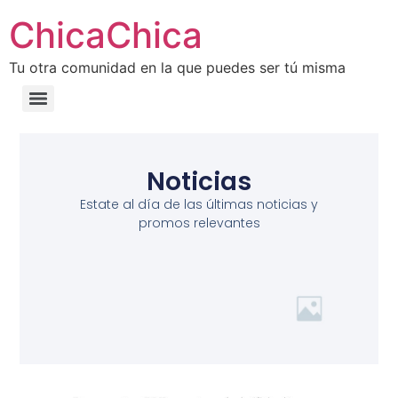
ChicaChica
Tu otra comunidad en la que puedes ser tú misma
Noticias
Estate al día de las últimas noticias y
promos relevantes