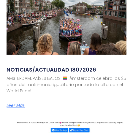
NOTICIAS/ACTUALIDAD 18072026
AMSTERDAM, PAÍSES BAJOS ¡
¡Ámsterdam celebra los 25
años del matrimonio igualitario por todo lo alto con el
World Pride!
Leer Más