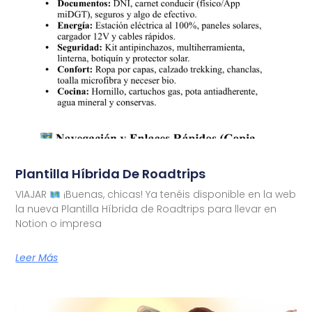
Plantilla Híbrida De Roadtrips
VIAJAR
¡Buenas, chicas! Ya tenéis disponible en la web
la nueva Plantilla Híbrida de Roadtrips para llevar en
Notion o impresa
Leer Más