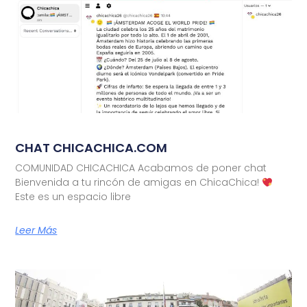
CHAT CHICACHICA.COM
COMUNIDAD CHICACHICA Acabamos de poner chat
Bienvenida a tu rincón de amigas en ChicaChica!
Este es un espacio libre
Leer Más