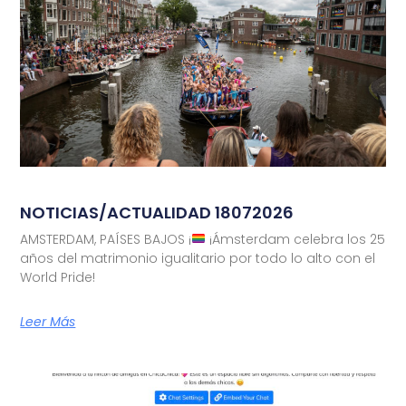
NOTICIAS/ACTUALIDAD 18072026
AMSTERDAM, PAÍSES BAJOS ¡
¡Ámsterdam celebra los 25
años del matrimonio igualitario por todo lo alto con el
World Pride!
Leer Más