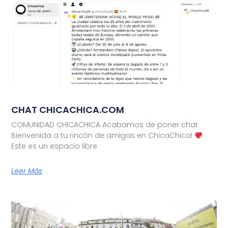
CHAT CHICACHICA.COM
COMUNIDAD CHICACHICA Acabamos de poner chat
Bienvenida a tu rincón de amigas en ChicaChica!
Este es un espacio libre
Leer Más