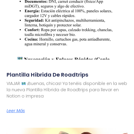
Plantilla Híbrida De Roadtrips
VIAJAR
¡Buenas, chicas! Ya tenéis disponible en la web
la nueva Plantilla Híbrida de Roadtrips para llevar en
Notion o impresa
Leer Más