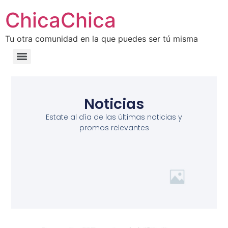
ChicaChica
Tu otra comunidad en la que puedes ser tú misma
Noticias
Estate al día de las últimas noticias y
promos relevantes