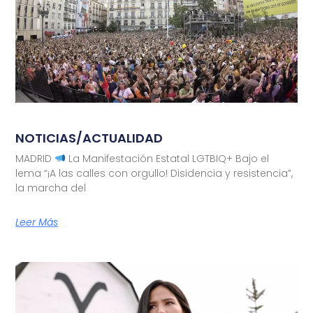
NOTICIAS/ACTUALIDAD
MADRID
La Manifestación Estatal LGTBIQ+ Bajo el
lema “¡A las calles con orgullo! Disidencia y resistencia”,
la marcha del
Leer Más